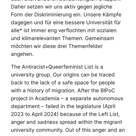
Daher setzen wir uns aktiv gegen jegliche
Form der Diskriminierung ein. Unsere Kämpfe
dagegen und für eine bessere Universität für
alle* ist immer eng verflochten mit sozialen
und klimarelevanten Themen. Gemeinsam
möchten wir diese drei Themenfelder
angehen.
The Antiracist+Queerfeminist List is a
university group. Our origins can be traced
back to the lack of a safe space for people
with a history of migration. After the BIPoC
project in Academia – a separate autonomous
department – failed in the legislature (April
2023 to April 2024) because of the Left List,
anger and sadness spread within the migrant
university community. Out of this anger and an