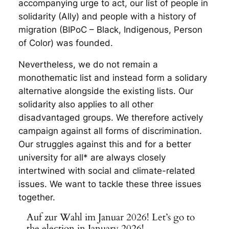
accompanying urge to act, our list of people in
solidarity (Ally) and people with a history of
migration (BIPoC – Black, Indigenous, Person
of Color) was founded.
Nevertheless, we do not remain a
monothematic list and instead form a solidary
alternative alongside the existing lists. Our
solidarity also applies to all other
disadvantaged groups. We therefore actively
campaign against all forms of discrimination.
Our struggles against this and for a better
university for all* are always closely
intertwined with social and climate-related
issues. We want to tackle these three issues
together.
Auf zur Wahl im Januar 2026! Let’s go to
the election in January 2026!