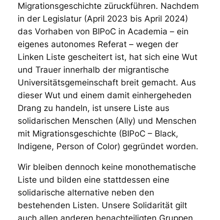
Migrationsgeschichte züruckführen. Nachdem
in der Legislatur (April 2023 bis April 2024)
das Vorhaben von BIPoC in Academia – ein
eigenes autonomes Referat – wegen der
Linken Liste gescheitert ist, hat sich eine Wut
und Trauer innerhalb der migrantische
Universitätsgemeinschaft breit gemacht. Aus
dieser Wut und einem damit einhergeheden
Drang zu handeln, ist unsere Liste aus
solidarischen Menschen (Ally) und Menschen
mit Migrationsgeschichte (BIPoC – Black,
Indigene, Person of Color) gegründet worden.
Wir bleiben dennoch keine monothematische
Liste und bilden eine stattdessen eine
solidarische alternative neben den
bestehenden Listen. Unsere Solidarität gilt
auch allen anderen benachteiligten Gruppen.